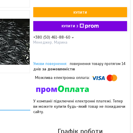
КУПИТИ
КУПИТИ З
+380 (50) 461-88-60
Менеджер, Марина
повернення товару протягом 14
днів
за домовленістю
У компанії підключені електронні платежі. Тепер
ви можете купити будь-який товар не покидаючи
сайту.
Графік роботи