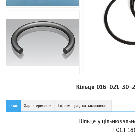
Кільце 016-021-30-2
Опис
Характеристики
Інформація для замовлення
Кільце ущільнювальн
ГОСТ 18