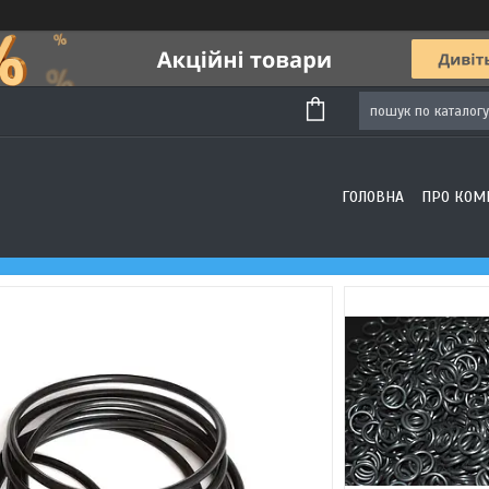
ГОЛОВНА
ПРО КОМ