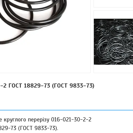
-2 ГОСТ 18829-73 (ГОСТ 9833-73)
е круглого перерізу 016-021-30-2-2
829-73 (ГОСТ 9833-73).