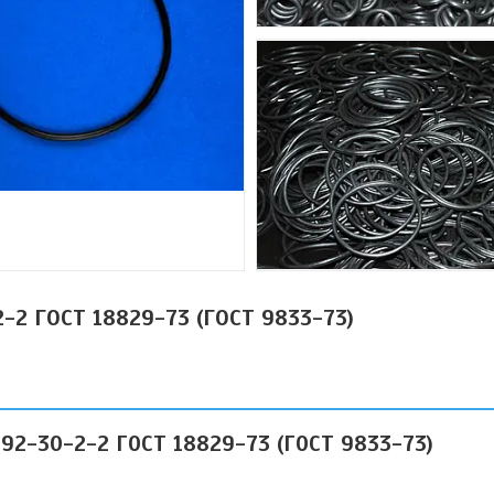
-2 ГОСТ 18829-73 (ГОСТ 9833-73)
92-30-2-2 ГОСТ 18829-73 (ГОСТ 9833-73)