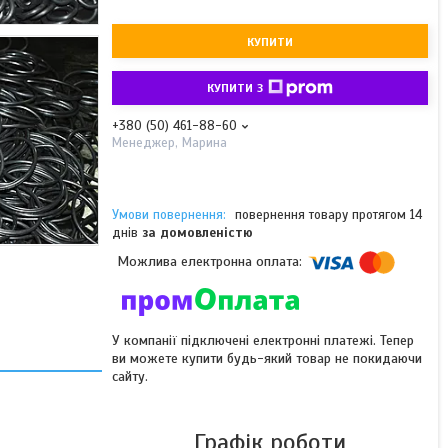
КУПИТИ
КУПИТИ З
+380 (50) 461-88-60
Менеджер, Марина
повернення товару протягом 14
днів
за домовленістю
У компанії підключені електронні платежі. Тепер
ви можете купити будь-який товар не покидаючи
сайту.
Графік роботи