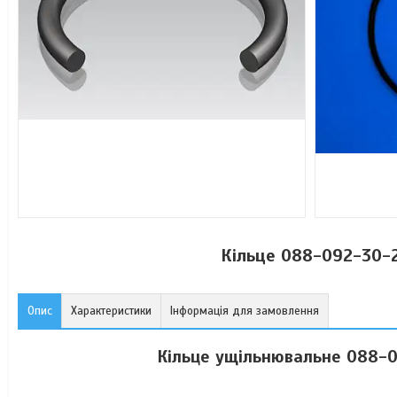
Кільце 088-092-30-2
Опис
Характеристики
Інформація для замовлення
Кільце ущільнювальне 088-0