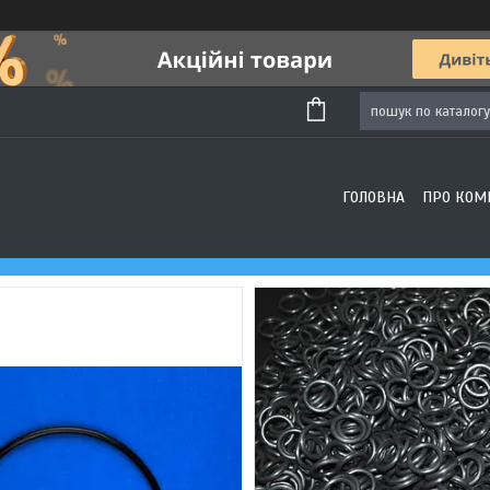
ГОЛОВНА
ПРО КОМ