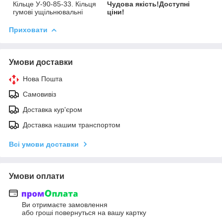
Кільце У-90-85-33. Кільця
Чудова якість!Доступні
гумові ущільнювальні
ціни!
Приховати
Умови доставки
Нова Пошта
Самовивіз
Доставка кур'єром
Доставка нашим транспортом
Всі умови доставки
Умови оплати
Ви отримаєте замовлення
або гроші повернуться на вашу картку