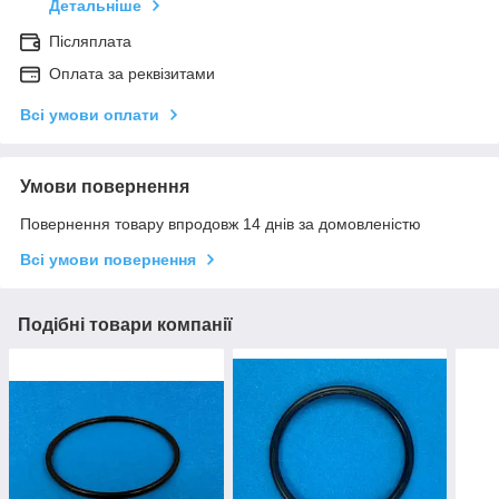
Детальніше
Післяплата
Оплата за реквізитами
Всі умови оплати
Умови повернення
Повернення товару впродовж 14 днів за домовленістю
Всі умови повернення
Подібні товари компанії