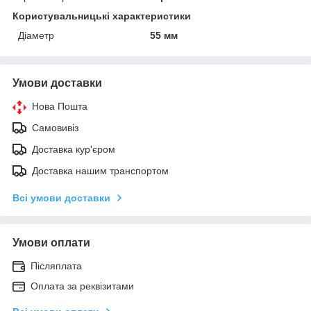
Користувальницькі характеристики
Діаметр
55 мм
Умови доставки
Нова Пошта
Самовивіз
Доставка кур'єром
Доставка нашим транспортом
Всі умови доставки
Умови оплати
Післяплата
Оплата за реквізитами