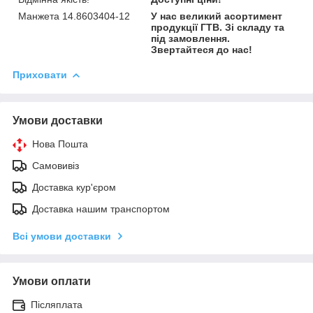
Манжета 14.8603404-12
У нас великий асортимент
продукції ГТВ. Зі складу та
під замовлення.
Звертайтеся до нас!
Приховати
Умови доставки
Нова Пошта
Самовивіз
Доставка кур'єром
Доставка нашим транспортом
Всі умови доставки
Умови оплати
Післяплата