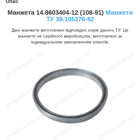
Опис
Манжета 14.8603404-12 (108-91)
Манжети
ТУ 38.105376-82
Дані манжети виготовлені відповідно норм даного ТУ. Це
манжети не серійного виробництва, виготовлені за
індивідуальним замовленням клієнтів.