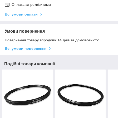
Оплата за реквізитами
Всі умови оплати
Умови повернення
Повернення товару впродовж 14 днів за домовленістю
Всі умови повернення
Подібні товари компанії