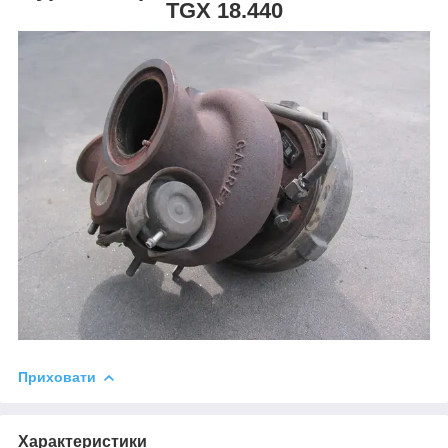
TGX 18.440
Приховати
Характеристики