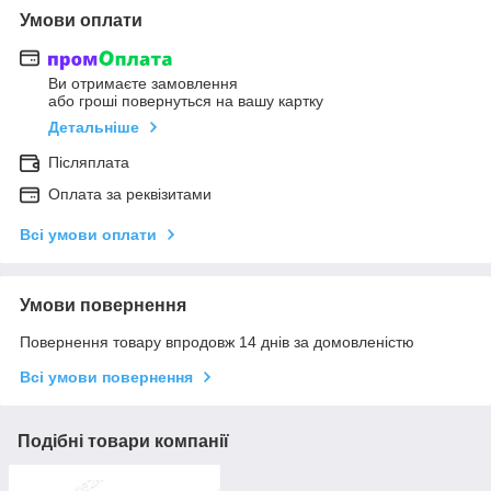
Умови оплати
Ви отримаєте замовлення
або гроші повернуться на вашу картку
Детальніше
Післяплата
Оплата за реквізитами
Всі умови оплати
Умови повернення
Повернення товару впродовж 14 днів за домовленістю
Всі умови повернення
Подібні товари компанії