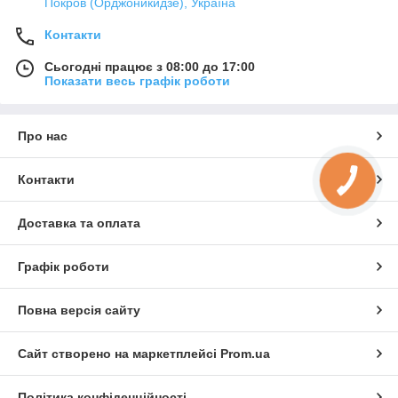
Покров (Орджоникидзе), Україна
Контакти
Сьогодні працює з 08:00 до 17:00
Показати весь графік роботи
Про нас
Контакти
Доставка та оплата
Графік роботи
Повна версія сайту
Сайт створено на маркетплейсі
Prom.ua
Політика конфіденційності