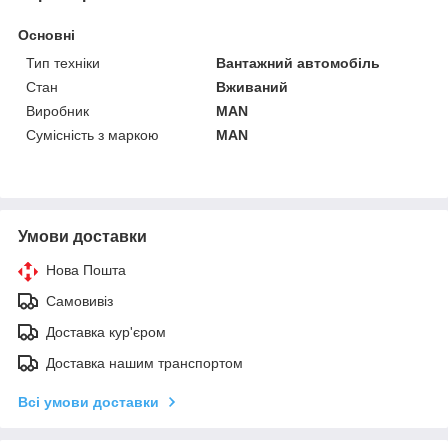
Основні
Тип техніки
Вантажний автомобіль
Стан
Вживаний
Виробник
MAN
Сумісність з маркою
MAN
Умови доставки
Нова Пошта
Самовивіз
Доставка кур'єром
Доставка нашим транспортом
Всі умови доставки