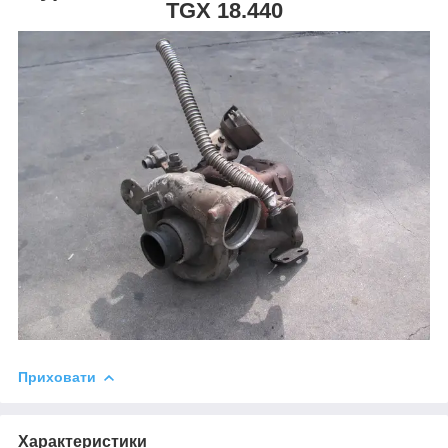
TGX 18.440
Приховати
Характеристики