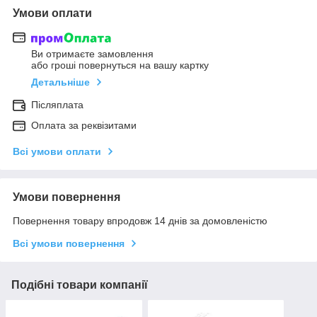
Умови оплати
Ви отримаєте замовлення
або гроші повернуться на вашу картку
Детальніше
Післяплата
Оплата за реквізитами
Всі умови оплати
Умови повернення
Повернення товару впродовж 14 днів за домовленістю
Всі умови повернення
Подібні товари компанії