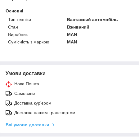
Основні
Тип техніки
Вантажний автомобіль
Стан
Вживаний
Виробник
MAN
Сумісність з маркою
MAN
Умови доставки
Нова Пошта
Самовивіз
Доставка кур'єром
Доставка нашим транспортом
Всі умови доставки