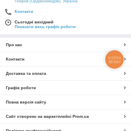
Покров (Орджоникидзе), Україна
Контакти
Сьогодні вихідний
Показати весь графік роботи
Про нас
КНОПКА
Контакти
ЗВ'ЯЗКУ
Доставка та оплата
Графік роботи
Повна версія сайту
Сайт створено на маркетплейсі
Prom.ua
Політика конфіденційності