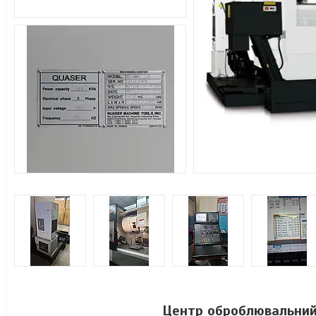
Центр оброблювальни