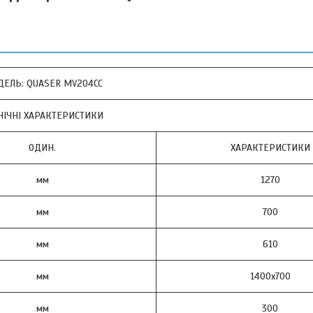
ЕЛЬ: QUASER MV204CC
НІЧНІ ХАРАКТЕРИСТИКИ
ОДИН.
ХАРАКТЕРИСТИКИ
мм
1270
мм
700
мм
610
мм
1400х700
мм
300