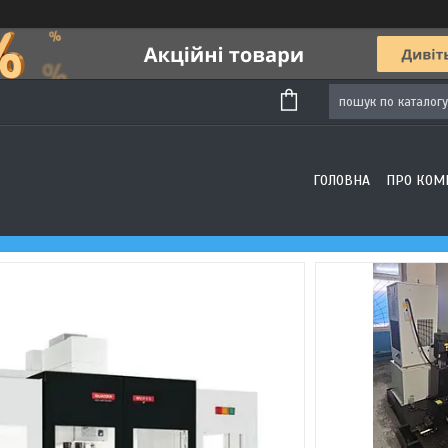
ГОЛОВНА
ПРО КОМ