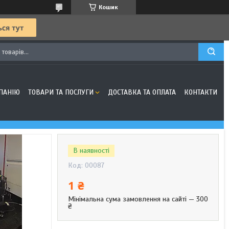
Кошик
ПАНІЮ
ТОВАРИ ТА ПОСЛУГИ
ДОСТАВКА ТА ОПЛАТА
КОНТАКТИ
В наявності
Код:
00087
1 ₴
Мінімальна сума замовлення на сайті — 300
₴