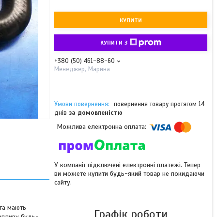
КУПИТИ
КУПИТИ З
+380 (50) 461-88-60
Менеджер, Марина
повернення товару протягом 14
днів
за домовленістю
У компанії підключені електронні платежі. Тепер
ви можете купити будь-який товар не покидаючи
сайту.
 та мають
Графік роботи
 впливу будь-