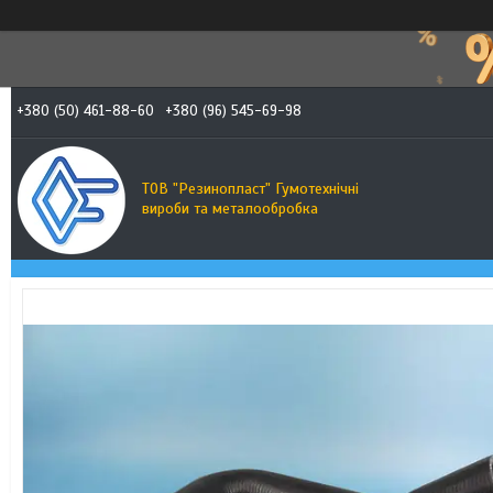
+380 (50) 461-88-60
+380 (96) 545-69-98
ТОВ "Резинопласт" Гумотехнічні
вироби та металообробка