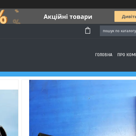
ГОЛОВНА
ПРО КОМ