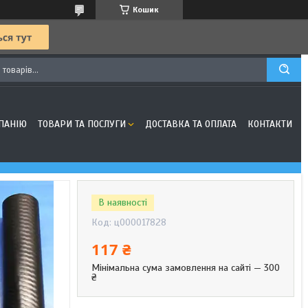
Кошик
ПАНІЮ
ТОВАРИ ТА ПОСЛУГИ
ДОСТАВКА ТА ОПЛАТА
КОНТАКТИ
В наявності
Код:
ц000017828
117 ₴
Мінімальна сума замовлення на сайті — 300
₴