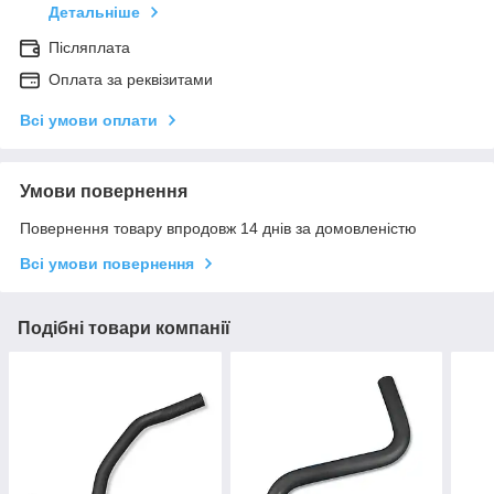
Детальніше
Післяплата
Оплата за реквізитами
Всі умови оплати
Умови повернення
Повернення товару впродовж 14 днів за домовленістю
Всі умови повернення
Подібні товари компанії