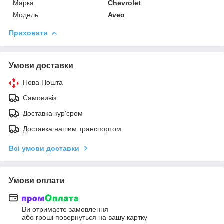
Марка
Chevrolet
Модель
Aveo
Приховати
Умови доставки
Нова Пошта
Самовивіз
Доставка кур'єром
Доставка нашим транспортом
Всі умови доставки
Умови оплати
Ви отримаєте замовлення
або гроші повернуться на вашу картку