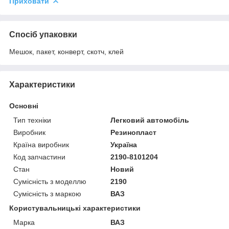
Приховати
Спосіб упаковки
Мешок, пакет, конверт, скотч, клей
Характеристики
Основні
Тип техніки
Легковий автомобіль
Виробник
Резинопласт
Країна виробник
Україна
Код запчастини
2190-8101204
Стан
Новий
Сумісність з моделлю
2190
Сумісність з маркою
ВАЗ
Користувальницькі характеристики
Марка
ВАЗ