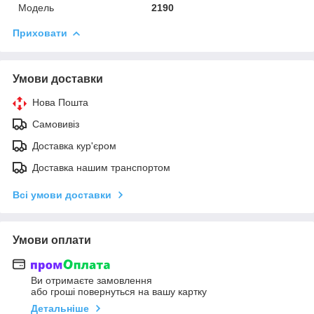
Модель
2190
Приховати
Умови доставки
Нова Пошта
Самовивіз
Доставка кур'єром
Доставка нашим транспортом
Всі умови доставки
Умови оплати
Ви отримаєте замовлення
або гроші повернуться на вашу картку
Детальніше