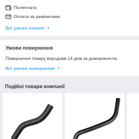
Післяплата
Оплата за реквізитами
Всі умови оплати
Умови повернення
Повернення товару впродовж 14 днів за домовленістю
Всі умови повернення
Подібні товари компанії