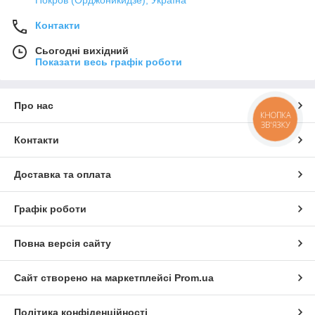
Контакти
Сьогодні вихідний
Показати весь графік роботи
Про нас
КНОПКА
ЗВ'ЯЗКУ
Контакти
Доставка та оплата
Графік роботи
Повна версія сайту
Сайт створено на маркетплейсі
Prom.ua
Політика конфіденційності