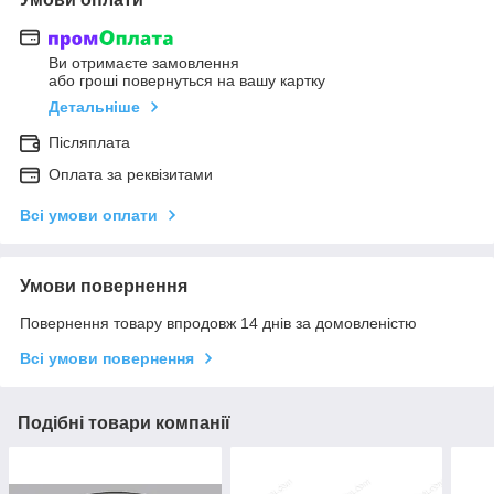
Ви отримаєте замовлення
або гроші повернуться на вашу картку
Детальніше
Післяплата
Оплата за реквізитами
Всі умови оплати
Умови повернення
Повернення товару впродовж 14 днів за домовленістю
Всі умови повернення
Подібні товари компанії