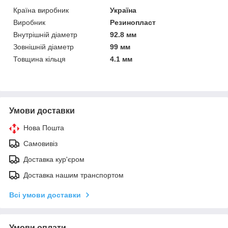
Країна виробник
Україна
Виробник
Резинопласт
Внутрішній діаметр
92.8 мм
Зовнішній діаметр
99 мм
Товщина кільця
4.1 мм
Умови доставки
Нова Пошта
Самовивіз
Доставка кур'єром
Доставка нашим транспортом
Всі умови доставки
Умови оплати