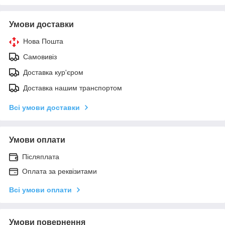
Умови доставки
Нова Пошта
Самовивіз
Доставка кур'єром
Доставка нашим транспортом
Всі умови доставки
Умови оплати
Післяплата
Оплата за реквізитами
Всі умови оплати
Умови повернення