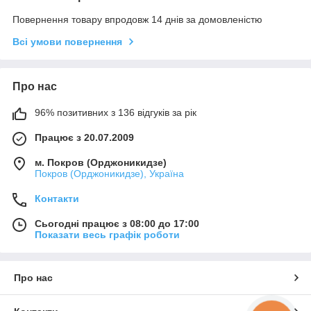
Повернення товару впродовж 14 днів за домовленістю
Всі умови повернення
Про нас
96% позитивних з 136 відгуків за рік
Працює з 20.07.2009
м. Покров (Орджоникидзе)
Покров (Орджоникидзе), Україна
Контакти
Сьогодні працює з 08:00 до 17:00
Показати весь графік роботи
Про нас