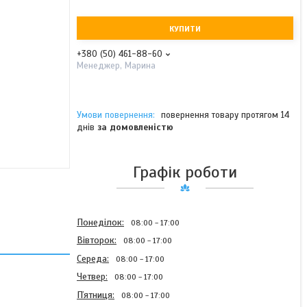
КУПИТИ
+380 (50) 461-88-60
Менеджер, Марина
повернення товару протягом 14
днів
за домовленістю
Графік роботи
Понеділок
08:00
17:00
Вівторок
08:00
17:00
Середа
08:00
17:00
Четвер
08:00
17:00
Пʼятниця
08:00
17:00