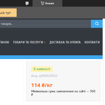
Кошик
ПАНІЮ
ТОВАРИ ТА ПОСЛУГИ
ДОСТАВКА ТА ОПЛАТА
КОНТАКТИ
В наявності
Код:
ц000020652
114 ₴/кг
Мінімальна сума замовлення на сайті — 300
₴