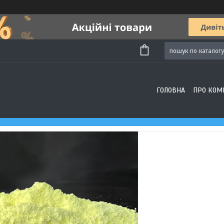
ГОЛОВНА
ПРО КОМ