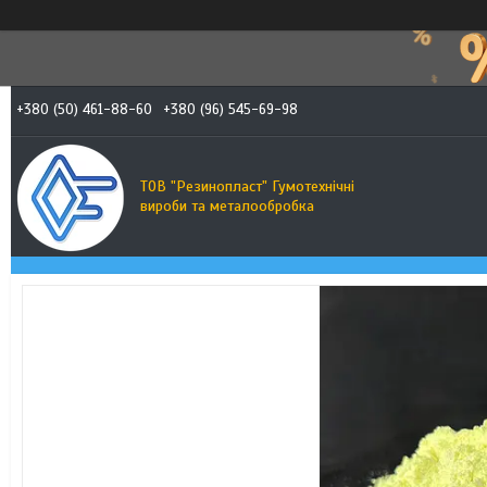
+380 (50) 461-88-60
+380 (96) 545-69-98
ТОВ "Резинопласт" Гумотехнічні
вироби та металообробка