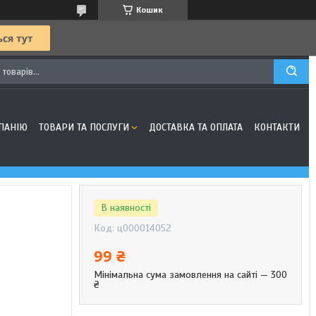
Кошик
ПАНІЮ
ТОВАРИ ТА ПОСЛУГИ
ДОСТАВКА ТА ОПЛАТА
КОНТАКТИ
В наявності
Код:
ц000014052
99 ₴
Мінімальна сума замовлення на сайті — 300
₴