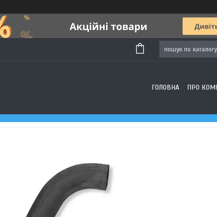
ГОЛОВНА
ПРО КОМ