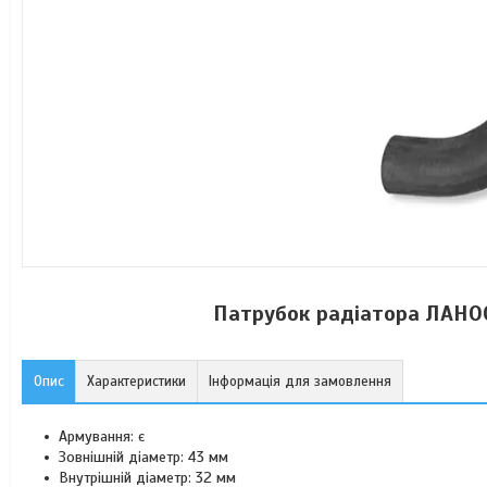
Патрубок радіатора ЛАНОС
Опис
Характеристики
Інформація для замовлення
Армування: є
Зовнішній діаметр: 43 мм
Внутрішній діаметр: 32 мм