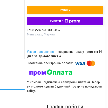
КУПИТИ
КУПИТИ З
+380 (50) 461-88-60
Менеджер, Марина
повернення товару протягом 14
днів
за домовленістю
У компанії підключені електронні платежі. Тепер
ви можете купити будь-який товар не покидаючи
сайту.
Графік роботи