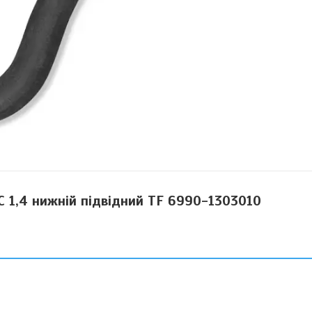
 1,4 нижній підвідний TF 6990-1303010