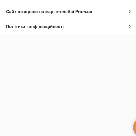
Сайт створено на маркетплейсі
Prom.ua
Політика конфіденційності