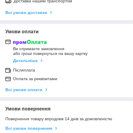
Доставка нашим транспортом
Всі умови доставки
Умови оплати
Ви отримаєте замовлення
або гроші повернуться на вашу картку
Детальніше
Післяплата
Оплата за реквізитами
Всі умови оплати
Умови повернення
Повернення товару впродовж 14 днів за домовленістю
Всі умови повернення