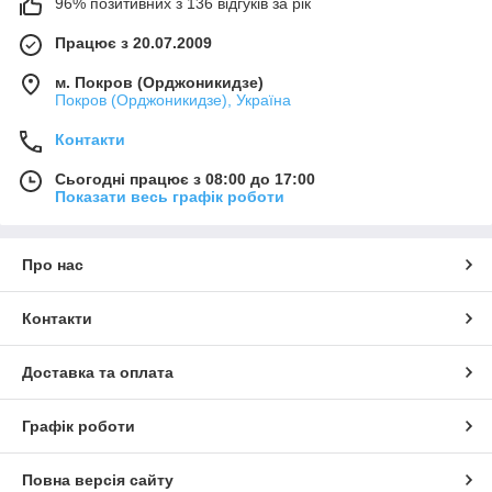
96% позитивних з 136 відгуків за рік
Працює з 20.07.2009
м. Покров (Орджоникидзе)
Покров (Орджоникидзе), Україна
Контакти
Сьогодні працює з 08:00 до 17:00
Показати весь графік роботи
Про нас
Контакти
Доставка та оплата
Графік роботи
Повна версія сайту