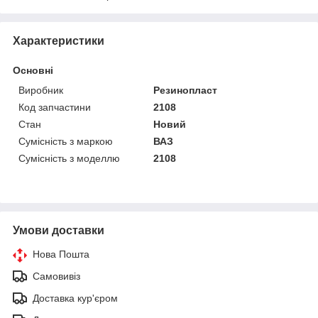
Характеристики
Основні
Виробник
Резинопласт
Код запчастини
2108
Стан
Новий
Сумісність з маркою
ВАЗ
Сумісність з моделлю
2108
Умови доставки
Нова Пошта
Самовивіз
Доставка кур'єром