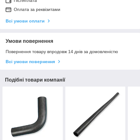
Післяплата
Оплата за реквізитами
Всі умови оплати
Умови повернення
Повернення товару впродовж 14 днів за домовленістю
Всі умови повернення
Подібні товари компанії