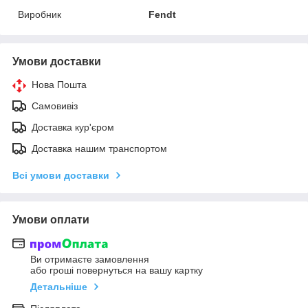
Виробник
Fendt
Умови доставки
Нова Пошта
Самовивіз
Доставка кур'єром
Доставка нашим транспортом
Всі умови доставки
Умови оплати
Ви отримаєте замовлення
або гроші повернуться на вашу картку
Детальніше