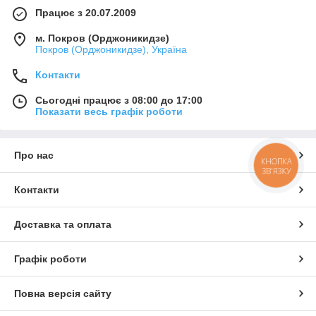
Працює з 20.07.2009
м. Покров (Орджоникидзе)
Покров (Орджоникидзе), Україна
Контакти
Сьогодні працює з 08:00 до 17:00
Показати весь графік роботи
Про нас
КНОПКА
ЗВ'ЯЗКУ
Контакти
Доставка та оплата
Графік роботи
Повна версія сайту