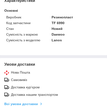
Характеристики
Основні
Виробник
Резинопласт
Код запчастини
TF 6990
Стан
Новий
Сумісність з маркою
Daewoo
Сумісність з моделлю
Lanos
Умови доставки
Нова Пошта
Самовивіз
Доставка кур'єром
Доставка нашим транспортом
Всі умови доставки