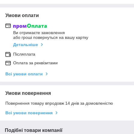
Умови оплати
Ви отримаєте замовлення
або гроші повернуться на вашу картку
Детальніше
Післяплата
Оплата за реквізитами
Всі умови оплати
Умови повернення
Повернення товару впродовж 14 днів за домовленістю
Всі умови повернення
Подібні товари компанії