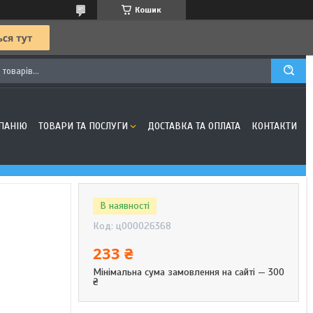
Кошик
ПАНІЮ
ТОВАРИ ТА ПОСЛУГИ
ДОСТАВКА ТА ОПЛАТА
КОНТАКТИ
В наявності
Код:
ц000026368
233 ₴
Мінімальна сума замовлення на сайті — 300
₴