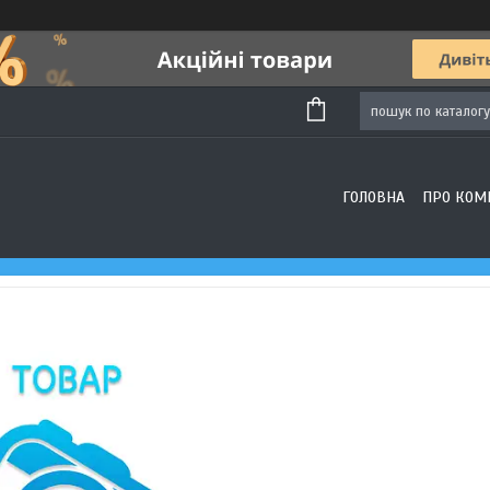
ГОЛОВНА
ПРО КОМ