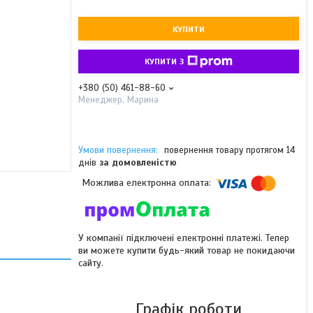
КУПИТИ
КУПИТИ З
+380 (50) 461-88-60
Менеджер, Марина
повернення товару протягом 14
днів
за домовленістю
У компанії підключені електронні платежі. Тепер
ви можете купити будь-який товар не покидаючи
сайту.
Графік роботи