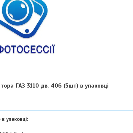
тора ГАЗ 3110 дв. 406 (5шт) в упаковці
 в упаковці: