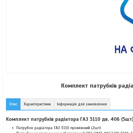
Комплект патрубків радіа
Опис
Характеристики
Інформація для замовлення
Комплект патрубків радіатора ГАЗ 3110 дв. 406 (5шт)
Патрубок радіатора ГАЗ 3110 проміжний (2шт)