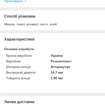
Приховати
Спосіб упаковки
Мешок, пакет, конверт, скотч, клей
Характеристики
Основні атрибути
Країна виробник
Україна
Виробник
Резинопласт
Матеріал кільця
Фторкаучук
Внутрішній діаметр
14.7 мм
Товщина кільця
1.95 мм
Умови доставки