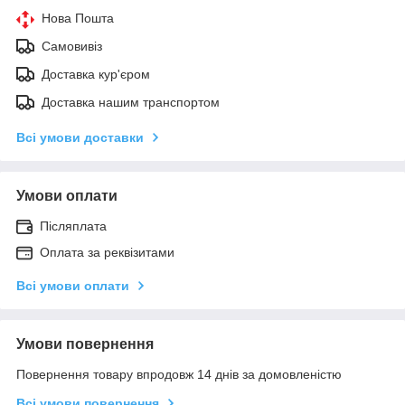
Нова Пошта
Самовивіз
Доставка кур'єром
Доставка нашим транспортом
Всі умови доставки
Умови оплати
Післяплата
Оплата за реквізитами
Всі умови оплати
Умови повернення
Повернення товару впродовж 14 днів за домовленістю
Всі умови повернення