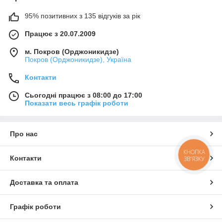
95% позитивних з 135 відгуків за рік
Працює з 20.07.2009
м. Покров (Орджоникидзе)
Покров (Орджоникидзе), Україна
Контакти
Сьогодні працює з 08:00 до 17:00
Показати весь графік роботи
Про нас
КНОПКА
Контакти
ЗВ'ЯЗКУ
Доставка та оплата
Графік роботи