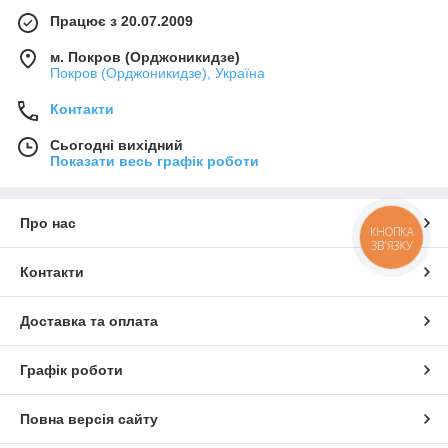
Працює з 20.07.2009
м. Покров (Орджоникидзе)
Покров (Орджоникидзе), Україна
Контакти
Сьогодні вихідний
Показати весь графік роботи
Про нас
КНОПКА
ЗВ'ЯЗКУ
Контакти
Доставка та оплата
Графік роботи
Повна версія сайту