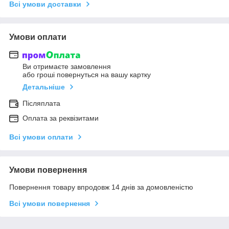
Всі умови доставки
Умови оплати
Ви отримаєте замовлення
або гроші повернуться на вашу картку
Детальніше
Післяплата
Оплата за реквізитами
Всі умови оплати
Умови повернення
Повернення товару впродовж 14 днів за домовленістю
Всі умови повернення