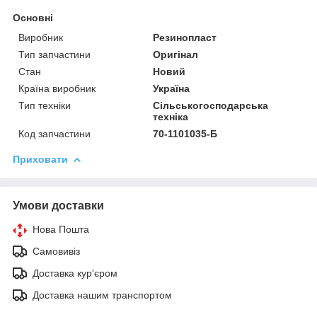
Основні
Виробник
Резинопласт
Тип запчастини
Оригінал
Стан
Новий
Країна виробник
Україна
Тип техніки
Сільськогосподарська
техніка
Код запчастини
70-1101035-Б
Приховати
Умови доставки
Нова Пошта
Самовивіз
Доставка кур'єром
Доставка нашим транспортом