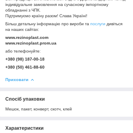
індивідуальне замовлення на сучасному імпортному
обладнанні з ЧПК.
Підтримуємо країну разом! Слава Україні!
Більш детальну інформацію про вироби та
послуги
дивіться
на наших сайтах:
www.rezinoplast.com
www.rezinoplast.prom.ua
або телефонуйте:
+380 (98) 187-00-18
+380 (50) 461-88-60
Приховати
Спосіб упаковки
Мешок, пакет, конверт, скотч, клей
Характеристики