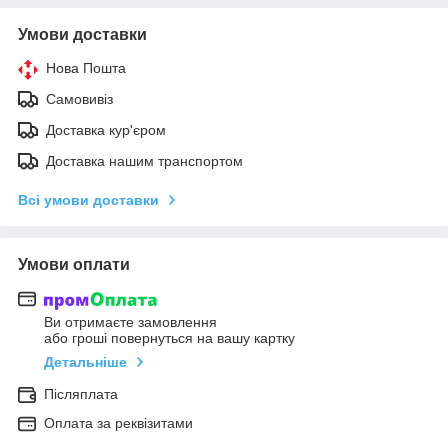
Умови доставки
Нова Пошта
Самовивіз
Доставка кур'єром
Доставка нашим транспортом
Всі умови доставки
Умови оплати
Ви отримаєте замовлення
або гроші повернуться на вашу картку
Детальніше
Післяплата
Оплата за реквізитами