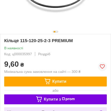
Кільце 115-120-25-2-3 PREMIUM
В наявності
Код: ц000035997
Роздріб
9,60
₴
Мінімальна сума замовлення на сайті — 300 ₴
Купити
або
Купити з