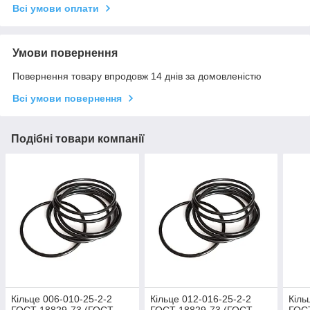
Всі умови оплати
Умови повернення
Повернення товару впродовж 14 днів за домовленістю
Всі умови повернення
Подібні товари компанії
Кільце 006-010-25-2-2
Кільце 012-016-25-2-2
Кіль
ГОСТ 18829-73 (ГОСТ
ГОСТ 18829-73 (ГОСТ
ГОС