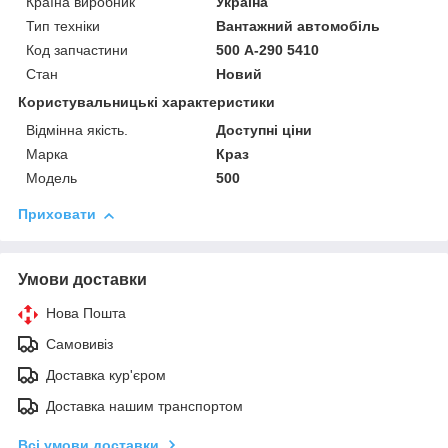
Країна виробник
Україна
Тип техніки
Вантажний автомобіль
Код запчастини
500 А-290 5410
Стан
Новий
Користувальницькі характеристики
Відмінна якість.
Доступні ціни
Марка
Краз
Модель
500
Приховати
Умови доставки
Нова Пошта
Самовивіз
Доставка кур'єром
Доставка нашим транспортом
Всі умови доставки