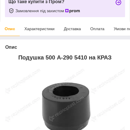
Що таке купити з Пром?
Замовлення під захистом
Опис
Характеристики
Доставка
Оплата
Умови п
Опис
Подушка 500 А-290 5410 на КРАЗ