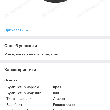
Приховати
Спосіб упаковки
Мішок, пакет, конверт, скотч, клей
Характеристики
Основні
Сумісність з маркою
Краз
Сумісність з моделлю
500
Тип запчастини
Аналог
Виробник
Резинопласт