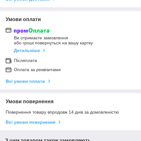
Умови оплати
Ви отримаєте замовлення
або гроші повернуться на вашу картку
Детальніше
Післяплата
Оплата за реквізитами
Всі умови оплати
Умови повернення
Повернення товару впродовж 14 днів за домовленістю
Всі умови повернення
З цим товаром також замовляють