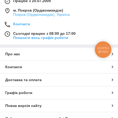
Працює з 20.07.2009
м. Покров (Орджоникидзе)
Покров (Орджоникидзе), Україна
Контакти
Сьогодні працює з 08:00 до 17:00
Показати весь графік роботи
КНОПКА
ЗВ'ЯЗКУ
Про нас
Контакти
Доставка та оплата
Графік роботи
Повна версія сайту