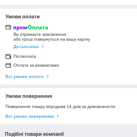
Умови оплати
Ви отримаєте замовлення
або гроші повернуться на вашу картку
Детальніше
Післяплата
Оплата за реквізитами
Всі умови оплати
Умови повернення
Повернення товару впродовж 14 днів за домовленістю
Всі умови повернення
Подібні товари компанії