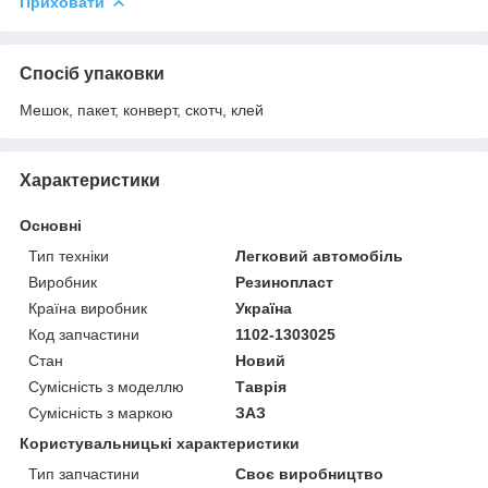
Приховати
Спосіб упаковки
Мешок, пакет, конверт, скотч, клей
Характеристики
Основні
Тип техніки
Легковий автомобіль
Виробник
Резинопласт
Країна виробник
Україна
Код запчастини
1102-1303025
Стан
Новий
Сумісність з моделлю
Таврія
Сумісність з маркою
ЗАЗ
Користувальницькі характеристики
Тип запчастини
Своє виробництво