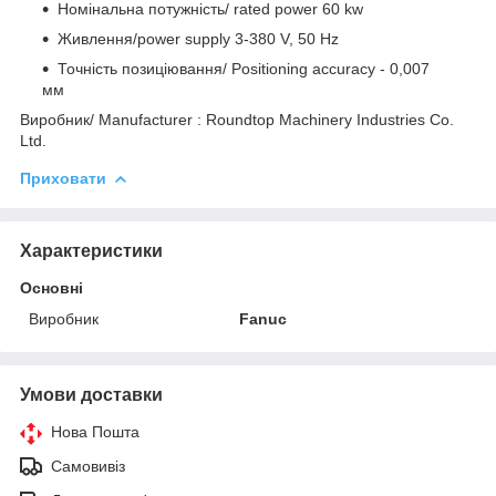
Номінальна потужність/ rated power 60 kw
Живлення/power supply 3-380 V, 50 Hz
Точність позиціювання/ Positioning accuracy - 0,007
мм
Виробник/ Manufacturer : Roundtop Machinery Industries Co.
Ltd.
Приховати
Характеристики
Основні
Виробник
Fanuc
Умови доставки
Нова Пошта
Самовивіз