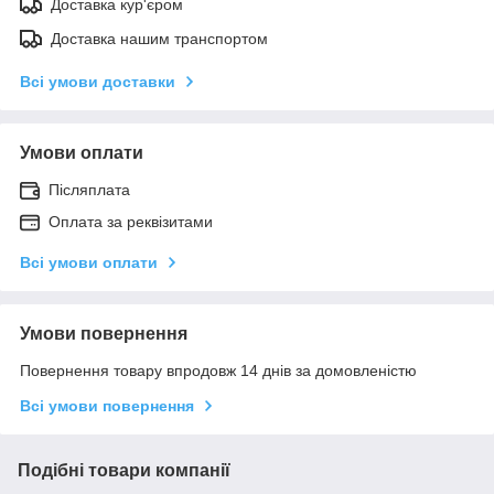
Доставка кур'єром
Доставка нашим транспортом
Всі умови доставки
Умови оплати
Післяплата
Оплата за реквізитами
Всі умови оплати
Умови повернення
Повернення товару впродовж 14 днів за домовленістю
Всі умови повернення
Подібні товари компанії