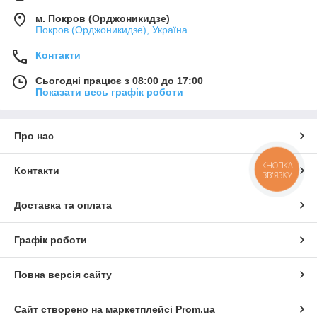
м. Покров (Орджоникидзе)
Покров (Орджоникидзе), Україна
Контакти
Сьогодні працює з 08:00 до 17:00
Показати весь графік роботи
Про нас
КНОПКА
Контакти
ЗВ'ЯЗКУ
Доставка та оплата
Графік роботи
Повна версія сайту
Сайт створено на маркетплейсі
Prom.ua