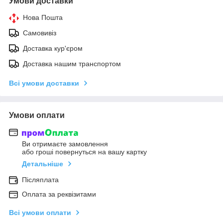
Умови доставки
Нова Пошта
Самовивіз
Доставка кур'єром
Доставка нашим транспортом
Всі умови доставки
Умови оплати
Ви отримаєте замовлення
або гроші повернуться на вашу картку
Детальніше
Післяплата
Оплата за реквізитами
Всі умови оплати