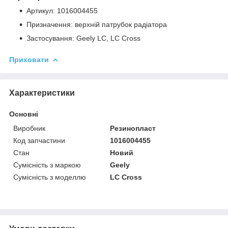
Артикул: 1016004455
Призначення: верхній патрубок радіатора
Застосування: Geely LC, LC Cross
Приховати
Характеристики
Основні
Виробник
Резинопласт
Код запчастини
1016004455
Стан
Новий
Сумісність з маркою
Geely
Сумісність з моделлю
LC Cross