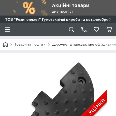
ТОВ "Резинопласт" Гумотехнічні вироби та металообробка
Товари та послуги
Дорожнє та паркувальне обладнання