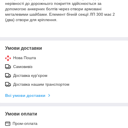
нерівності до дорожнього покриття здійснюється за
допомогою анкерних болтів через отвори армовані
металевими шайбами. Елемент бічній секції ЛП 300 має 2
(два) отвори для кріплення.
Умови доставки
Нова Пошта
Самовивіз
Доставка кур'єром
Доставка нашим транспортом
Всі умови доставки
Умови оплати
Пром-оплата