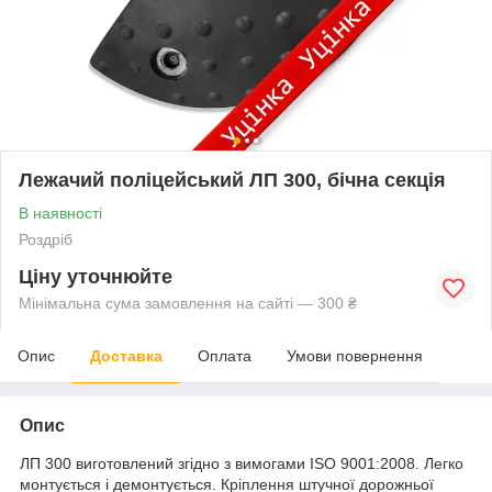
Лежачий поліцейський ЛП 300, бічна секція
В наявності
Роздріб
Ціну уточнюйте
Мінімальна сума замовлення на сайті — 300 ₴
Опис
Доставка
Оплата
Умови повернення
Опис
ЛП 300 виготовлений згідно з вимогами ISO 9001:2008. Легко
монтується і демонтується. Кріплення штучної дорожньої