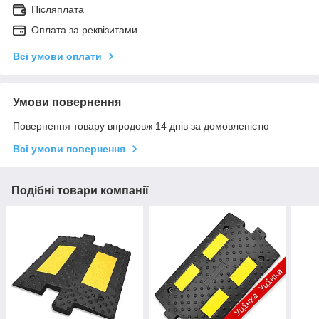
Післяплата
Оплата за реквізитами
Всі умови оплати
Умови повернення
Повернення товару впродовж 14 днів за домовленістю
Всі умови повернення
Подібні товари компанії