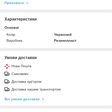
Приховати
Характеристики
Основні
Колір
Червоний
Виробник
Резинопласт
Умови доставки
Нова Пошта
Самовивіз
Доставка кур'єром
Доставка нашим транспортом
Всі умови доставки