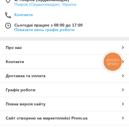
Покров (Орджоникидзе), Україна
Контакти
Сьогодні працює з 08:00 до 17:00
Показати весь графік роботи
Про нас
КНОПКА
Контакти
ЗВ'ЯЗКУ
Доставка та оплата
Графік роботи
Повна версія сайту
Сайт створено на маркетплейсі
Prom.ua