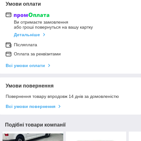
Умови оплати
Ви отримаєте замовлення
або гроші повернуться на вашу картку
Детальніше
Післяплата
Оплата за реквізитами
Всі умови оплати
Умови повернення
Повернення товару впродовж 14 днів за домовленістю
Всі умови повернення
Подібні товари компанії