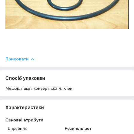
Приховати
Спосіб упаковки
Мешок, пакет, конверт, скотч, клей
Характеристики
Основні атрибути
Виробник
Резинопласт