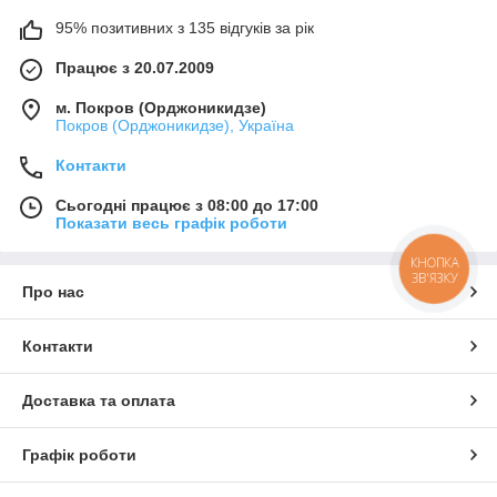
95% позитивних з 135 відгуків за рік
Працює з 20.07.2009
м. Покров (Орджоникидзе)
Покров (Орджоникидзе), Україна
Контакти
Сьогодні працює з 08:00 до 17:00
Показати весь графік роботи
КНОПКА
ЗВ'ЯЗКУ
Про нас
Контакти
Доставка та оплата
Графік роботи