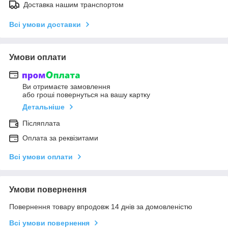
Доставка нашим транспортом
Всі умови доставки
Умови оплати
Ви отримаєте замовлення
або гроші повернуться на вашу картку
Детальніше
Післяплата
Оплата за реквізитами
Всі умови оплати
Умови повернення
Повернення товару впродовж 14 днів за домовленістю
Всі умови повернення