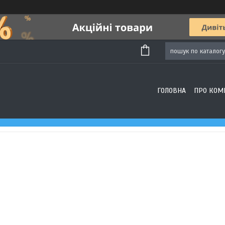
ГОЛОВНА
ПРО КОМ