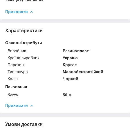
Приховати
Характеристики
Основні атрибути
Виробник
Резинопласт
Країна виробник
Україна
Перетин
Кругле
Тип шнура
Маслобензостійкий
Колір
Чорний
Паковання
бухта
50 м
Приховати
Умови доставки