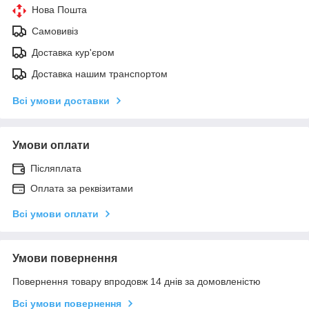
Нова Пошта
Самовивіз
Доставка кур'єром
Доставка нашим транспортом
Всі умови доставки
Умови оплати
Післяплата
Оплата за реквізитами
Всі умови оплати
Умови повернення
Повернення товару впродовж 14 днів за домовленістю
Всі умови повернення