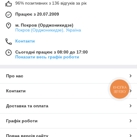
96% позитивних з 136 відгуків за рік
Працює з 20.07.2009
м. Покров (Орджоникидзе)
Покров (Орджоникидзе), Україна
Контакти
Сьогодні працює з 08:00 до 17:00
Показати весь графік роботи
Про нас
КНОПКА
Контакти
ЗВ'ЯЗКУ
Доставка та оплата
Графік роботи
Повна версія сайту