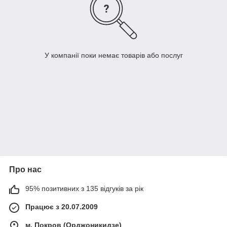
У компанії поки немає товарів або послуг
Про нас
95% позитивних з 135 відгуків за рік
Працює з 20.07.2009
м. Покров (Орджоникидзе)