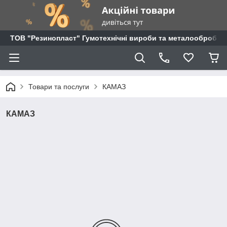
ТОВ "Резинопласт" Гумотехнічні вироби та металообробка
Товари та послуги
КАМАЗ
КАМАЗ