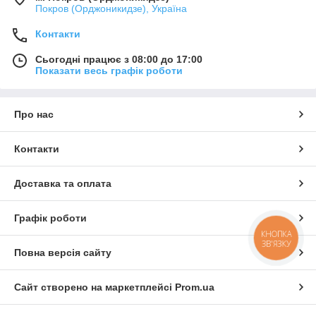
Покров (Орджоникидзе), Україна
Контакти
Сьогодні працює з 08:00 до 17:00
Показати весь графік роботи
Про нас
Контакти
Доставка та оплата
Графік роботи
КНОПКА
ЗВ'ЯЗКУ
Повна версія сайту
Сайт створено на маркетплейсі
Prom.ua