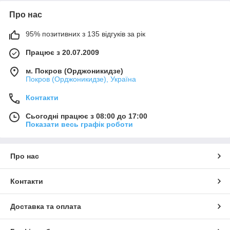
Про нас
95% позитивних з 135 відгуків за рік
Працює з 20.07.2009
м. Покров (Орджоникидзе)
Покров (Орджоникидзе), Україна
Контакти
Сьогодні працює з 08:00 до 17:00
Показати весь графік роботи
Про нас
Контакти
Доставка та оплата