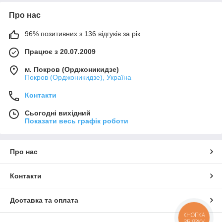
Про нас
96% позитивних з 136 відгуків за рік
Працює з 20.07.2009
м. Покров (Орджоникидзе)
Покров (Орджоникидзе), Україна
Контакти
Сьогодні вихідний
Показати весь графік роботи
Про нас
Контакти
Доставка та оплата
КНОПКА
ЗВ'ЯЗКУ