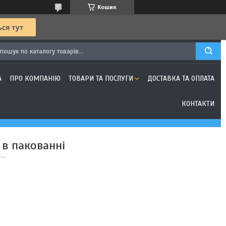
Кошик
А
ПРО КОМПАНІЮ
ТОВАРИ ТА ПОСЛУГИ
ДОСТАВКА ТА ОПЛАТА
КОНТАКТИ
в пакованні