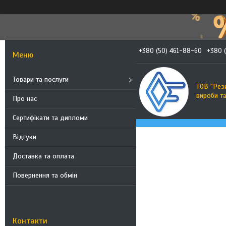
+380 (50) 461-88-60
+380 
Товари та послуги
ТОВ "Рез
вироби т
Про нас
Сертифікати та дипломи
Відгуки
Доставка та оплата
Повернення та обмін
Контакти