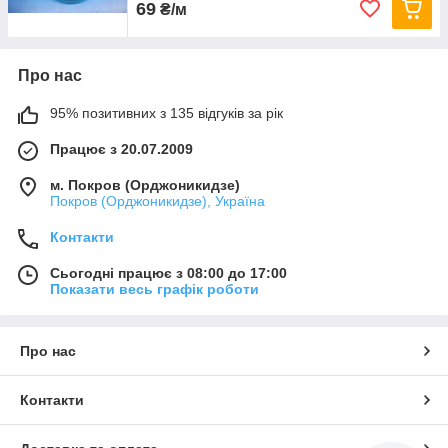
69
₴/м
Про нас
95% позитивних з 135 відгуків за рік
Працює з 20.07.2009
м. Покров (Орджоникидзе)
Покров (Орджоникидзе), Україна
Контакти
Сьогодні працює з 08:00 до 17:00
Показати весь графік роботи
Про нас
Контакти