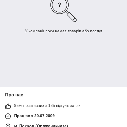
У компанії поки немає товарів або послуг
Про нас
95% позитивних з 135 відгуків за рік
Працює з 20.07.2009
м. Покров (Орджоникидзе)