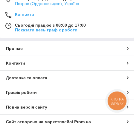
Покров (Орджоникидзе), Україна
Контакти
Сьогодні працює з 08:00 до 17:00
Показати весь графік роботи
Про нас
Контакти
Доставка та оплата
Графік роботи
КНОПКА
ЗВ'ЯЗКУ
Повна версія сайту
Сайт створено на маркетплейсі
Prom.ua