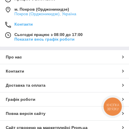
м. Покров (Орджоникидзе)
Покров (Орджоникидзе), Україна
Контакти
Сьогодні працює з 08:00 до 17:00
Показати весь графік роботи
Про нас
Контакти
Доставка та оплата
Графік роботи
КНОПКА
ЗВ'ЯЗКУ
Повна версія сайту
Сайт створено на маркетплейсі
Prom.ua