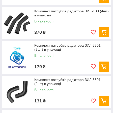
Комплект патрубків радіатора ЗИЛ-130 (4шт)
в упаковці
В наявності
370
₴
Комплект патрубків радіатора ЗИЛ 5301
(3шт) в упаковці
В наявності
179
₴
Комплект патрубків радіатора ЗИЛ 5301
(2шт) в упаковці
В наявності
131
₴