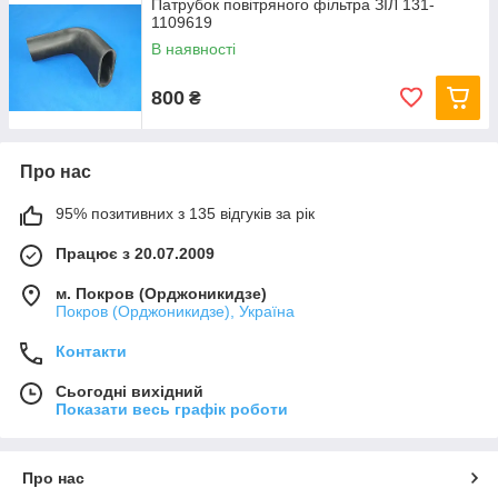
Патрубок повітряного фільтра ЗІЛ 131-
1109619
В наявності
800
₴
Про нас
95% позитивних з 135 відгуків за рік
Працює з 20.07.2009
м. Покров (Орджоникидзе)
Покров (Орджоникидзе), Україна
Контакти
Сьогодні вихідний
Показати весь графік роботи
Про нас