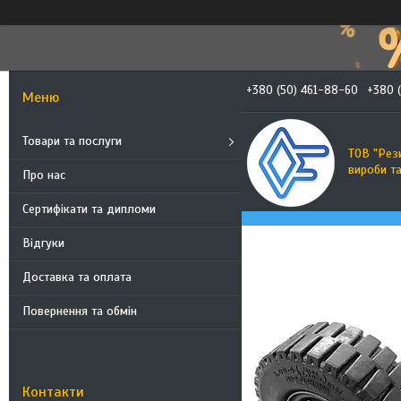
+380 (50) 461-88-60
+380 
Товари та послуги
ТОВ "Рез
вироби т
Про нас
Сертифікати та дипломи
Відгуки
Доставка та оплата
Повернення та обмін
Контакти