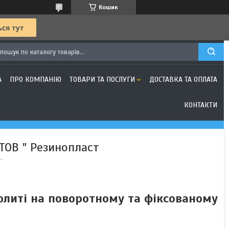
Кошик
А
ПРО КОМПАНІЮ
ТОВАРИ ТА ПОСЛУГИ
ДОСТАВКА ТА ОПЛАТА
КОНТАКТИ
 ТОВ " Резинопласт
олиті на поворотному та фіксованому