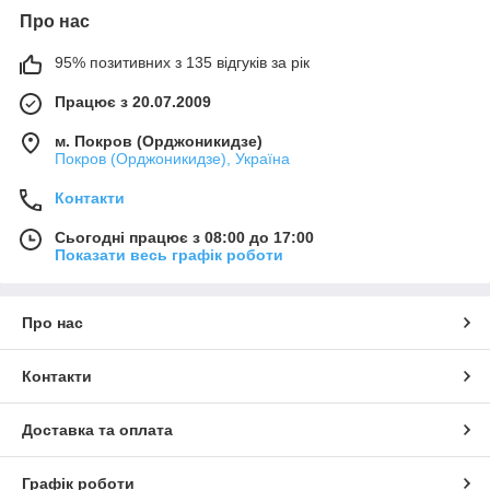
Про нас
95% позитивних з 135 відгуків за рік
Працює з 20.07.2009
м. Покров (Орджоникидзе)
Покров (Орджоникидзе), Україна
Контакти
Сьогодні працює з 08:00 до 17:00
Показати весь графік роботи
Про нас
Контакти
Доставка та оплата
Графік роботи